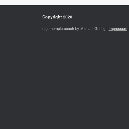
Copyright 2020
ergotherapie.coach by Michael Gehrig |
Impressum