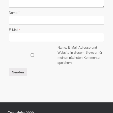
Name
*
E-Mail
*
Name, E-Mail-Adresse und
Website in diesem Browser für
meinen nächsten Kommentar
speichern.
Copyright 2020