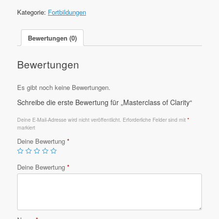
Kategorie:
Fortbildungen
Bewertungen (0)
Bewertungen
Es gibt noch keine Bewertungen.
Schreibe die erste Bewertung für „Masterclass of Clarity“
Deine E-Mail-Adresse wird nicht veröffentlicht.
Erforderliche Felder sind mit
*
markiert
Deine Bewertung
*
Deine Bewertung
*