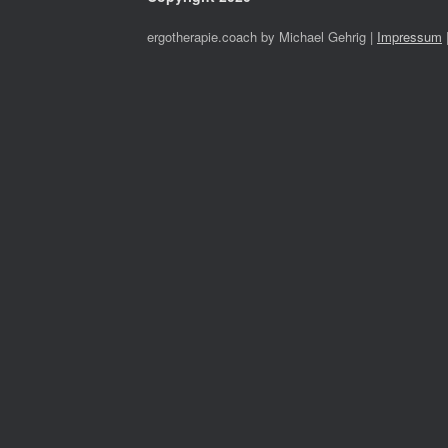
ergotherapie.coach by Michael Gehrig |
Impressum