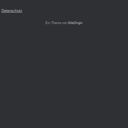
|
Datenschutz
Ein Theme von
SiteOrigin