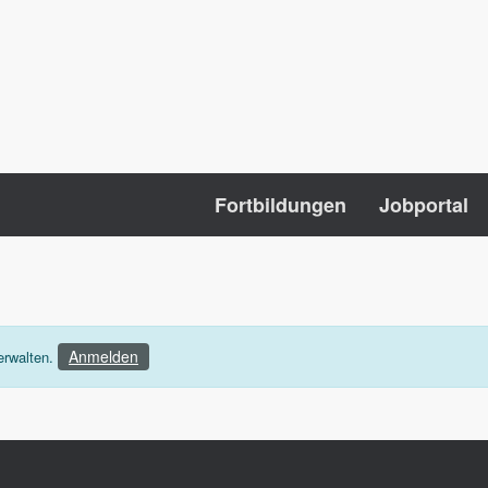
Fortbildungen
Jobportal
Anmelden
erwalten.